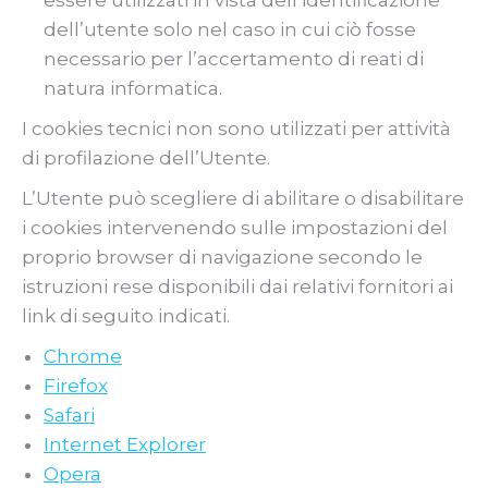
essere utilizzati in vista dell’identificazione
dell’utente solo nel caso in cui ciò fosse
necessario per l’accertamento di reati di
natura informatica.
I cookies tecnici non sono utilizzati per attività
di profilazione dell’Utente.
L’Utente può scegliere di abilitare o disabilitare
i cookies intervenendo sulle impostazioni del
proprio browser di navigazione secondo le
istruzioni rese disponibili dai relativi fornitori ai
link di seguito indicati.
Chrome
Firefox
Safari
Internet Explorer
Opera