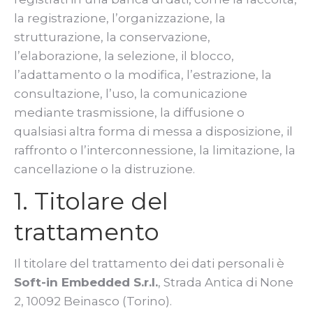
la registrazione, l’organizzazione, la
strutturazione, la conservazione,
l’elaborazione, la selezione, il blocco,
l’adattamento o la modifica, l’estrazione, la
consultazione, l’uso, la comunicazione
mediante trasmissione, la diffusione o
qualsiasi altra forma di messa a disposizione, il
raffronto o l’interconnessione, la limitazione, la
cancellazione o la distruzione.
1. Titolare del
trattamento
Il titolare del trattamento dei dati personali è
Soft-in Embedded S.r.l.
, Strada Antica di None
2, 10092 Beinasco (Torino).