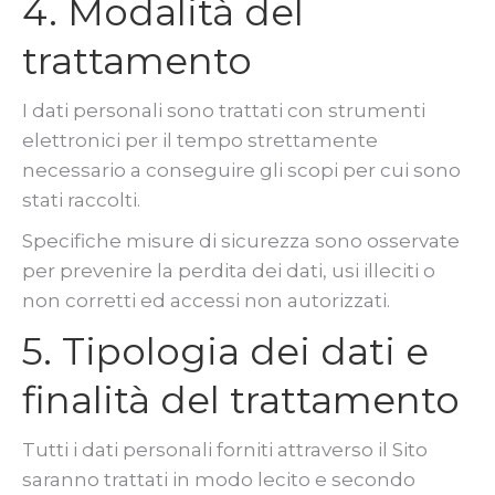
4. Modalità del
trattamento
I dati personali sono trattati con strumenti
elettronici per il tempo strettamente
necessario a conseguire gli scopi per cui sono
stati raccolti.
Specifiche misure di sicurezza sono osservate
per prevenire la perdita dei dati, usi illeciti o
non corretti ed accessi non autorizzati.
5. Tipologia dei dati e
finalità del trattamento
Tutti i dati personali forniti attraverso il Sito
saranno trattati in modo lecito e secondo