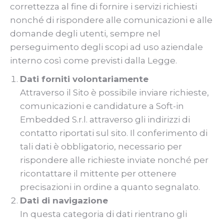
correttezza al fine di fornire i servizi richiesti
nonché di rispondere alle comunicazioni e alle
domande degli utenti, sempre nel
perseguimento degli scopi ad uso aziendale
interno così come previsti dalla Legge.
Dati forniti volontariamente
Attraverso il Sito è possibile inviare richieste,
comunicazioni e candidature a Soft-in
Embedded S.r.l. attraverso gli indirizzi di
contatto riportati sul sito. Il conferimento di
tali dati è obbligatorio, necessario per
rispondere alle richieste inviate nonché per
ricontattare il mittente per ottenere
precisazioni in ordine a quanto segnalato.
Dati di navigazione
In questa categoria di dati rientrano gli