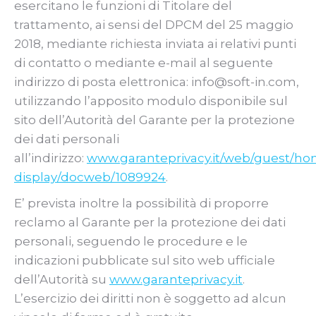
esercitano le funzioni di Titolare del
trattamento, ai sensi del DPCM del 25 maggio
2018, mediante richiesta inviata ai relativi punti
di contatto o mediante e-mail al seguente
indirizzo di posta elettronica: info@soft-in.com,
utilizzando l’apposito modulo disponibile sul
sito dell’Autorità del Garante per la protezione
dei dati personali
all’indirizzo:
www.garanteprivacy.it/web/guest/h
display/docweb/1089924
.
E’ prevista inoltre la possibilità di proporre
reclamo al Garante per la protezione dei dati
personali, seguendo le procedure e le
indicazioni pubblicate sul sito web ufficiale
dell’Autorità su
www.garanteprivacy.it
.
L’esercizio dei diritti non è soggetto ad alcun