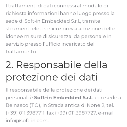
I trattamenti di dati connessi al modulo di
richiesta informazioni hanno luogo presso la
sede di Soft-in Embedded S.r.l., tramite
strumenti elettronici e previa adozione delle
idonee misure di sicurezza, da personale in
servizio presso l’ufficio incaricato del
trattamento.
2. Responsabile della
protezione dei dati
Il responsabile della protezione dei dati
personali è
Soft-in Embedded S.r.l.
, con sede a
Beinasco (TO), in Strada antica di None 2, tel.
(+39) 011.3987711, fax (+39) 011.3987727, e-mail
info@soft-in.com.