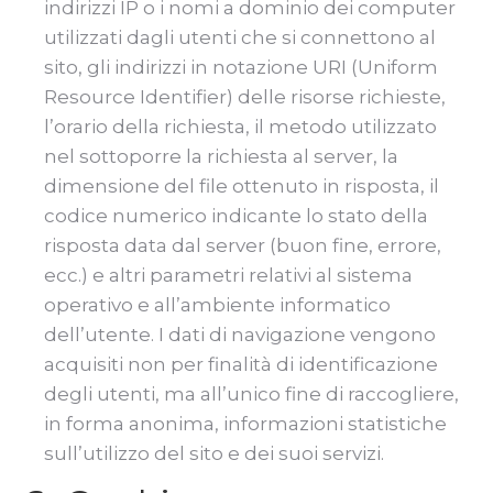
indirizzi IP o i nomi a dominio dei computer
utilizzati dagli utenti che si connettono al
sito, gli indirizzi in notazione URI (Uniform
Resource Identifier) delle risorse richieste,
l’orario della richiesta, il metodo utilizzato
nel sottoporre la richiesta al server, la
dimensione del file ottenuto in risposta, il
codice numerico indicante lo stato della
risposta data dal server (buon fine, errore,
ecc.) e altri parametri relativi al sistema
operativo e all’ambiente informatico
dell’utente. I dati di navigazione vengono
acquisiti non per finalità di identificazione
degli utenti, ma all’unico fine di raccogliere,
in forma anonima, informazioni statistiche
sull’utilizzo del sito e dei suoi servizi.