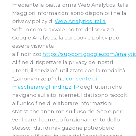
mediante la piattaforma Web Analytics Italia.
Maggiori informazioni sono disponibili nella
privacy policy di
Web Analytics Italia
Soft-in.com si avvale inoltre del servizio
Google Analytics, la cui cookie policy può
essere visionata
all’indirizzo
https://support.google.com/analyt
Al fine di rispettare la privacy dei nostri
utenti, il servizio è utilizzato con la modalità
“_anonymizeip” che
consente di
mascherare gli indirizzi IP
degli utenti che
navigano sul sito internet. I dati sono raccolti
all’unico fine di elaborare informazioni
statistiche anonime sull’uso del Sito e per
verificare il corretto funzionamento dello
stesso; i dati di navigazione potrebbero