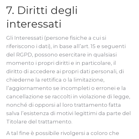
7. Diritti degli
interessati
Gli Interessati (persone fisiche a cui si
riferiscono i dati), in base all’art. 15 e seguenti
del RGPD, possono esercitare in qualsiasi
momento i propri diritti e in particolare, il
diritto di accedere ai propri dati personali, di
chiederne la rettifica o la limitazione,
l’aggiornamento se incompleti o erronei e la
cancellazione se raccolti in violazione di legge,
nonché di opporsi al loro trattamento fatta
salva l’esistenza di motivi legittimi da parte del
Titolare del trattamento.
A tal fine è possibile rivolgersi a coloro che