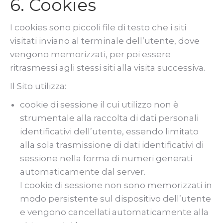
6. Cookies
I cookies sono piccoli file di testo che i siti
visitati inviano al terminale dell’utente, dove
vengono memorizzati, per poi essere
ritrasmessi agli stessi siti alla visita successiva.
Il Sito utilizza:
cookie di sessione il cui utilizzo non è
strumentale alla raccolta di dati personali
identificativi dell’utente, essendo limitato
alla sola trasmissione di dati identificativi di
sessione nella forma di numeri generati
automaticamente dal server.
I cookie di sessione non sono memorizzati in
modo persistente sul dispositivo dell’utente
e vengono cancellati automaticamente alla