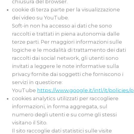
chiusura del browser.
cookie di terza parte per la visualizzazione
dei video su YouTube.
Soft-in non ha accesso ai dati che sono
raccolti e trattati in piena autonomia dalle
terze parti. Per maggiori informazioni sulle
logiche e le modalità di trattamento dei dati
raccolti dai social network, gli utenti sono
invitati a leggere le note informative sulla
privacy fornite dai soggetti che forniscono i
servizi in questione:
YouTube
https://www.google.it/intl/it/policies/p
cookies analytics utilizzati per raccogliere
informazioni, in forma aggregata, sul
numero degli utenti e su come gli stessi
visitano il Sito.
Il sito raccoglie dati statistici sulle visite