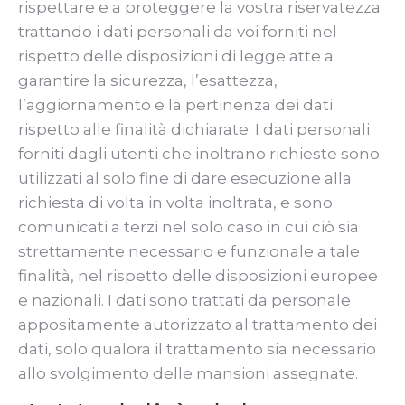
rispettare e a proteggere la vostra riservatezza
trattando i dati personali da voi forniti nel
rispetto delle disposizioni di legge atte a
garantire la sicurezza, l’esattezza,
l’aggiornamento e la pertinenza dei dati
rispetto alle finalità dichiarate. I dati personali
forniti dagli utenti che inoltrano richieste sono
utilizzati al solo fine di dare esecuzione alla
richiesta di volta in volta inoltrata, e sono
comunicati a terzi nel solo caso in cui ciò sia
strettamente necessario e funzionale a tale
finalità, nel rispetto delle disposizioni europee
e nazionali. I dati sono trattati da personale
appositamente autorizzato al trattamento dei
dati, solo qualora il trattamento sia necessario
allo svolgimento delle mansioni assegnate.