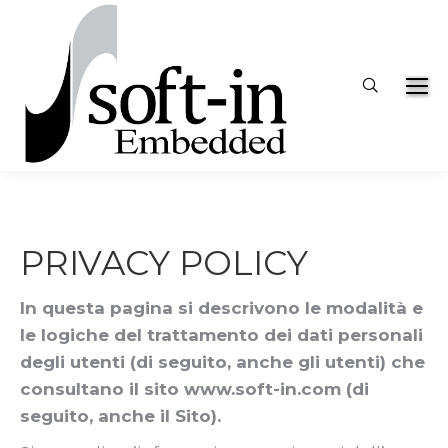
Search:
PRIVACY POLICY
In questa pagina si descrivono le modalità e
le logiche del trattamento dei dati personali
degli utenti (di seguito, anche gli utenti) che
consultano il sito www.soft-in.com (di
seguito, anche il Sito).