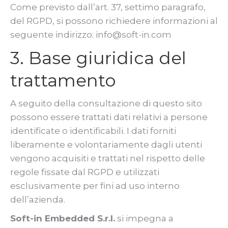
Come previsto dall’art. 37, settimo paragrafo,
del RGPD, si possono richiedere informazioni al
seguente indirizzo: info@soft-in.com
3. Base giuridica del
trattamento
A seguito della consultazione di questo sito
possono essere trattati dati relativi a persone
identificate o identificabili. I dati forniti
liberamente e volontariamente dagli utenti
vengono acquisiti e trattati nel rispetto delle
regole fissate dal RGPD e utilizzati
esclusivamente per fini ad uso interno
dell’azienda.
Soft-in Embedded S.r.l.
si impegna a